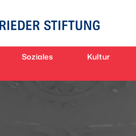
Soziales
Kultur