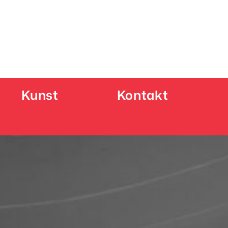
Kunst
Kontakt