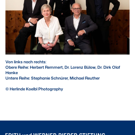
Von links nach rechts:
Obere Reihe: Herbert Remmert, Dr. Lorenz Bülow, Dr. Dirk Olaf
Hanke
Untere Reihe: Stephanie Schnürer, Michael Reuther
© Herlinde Koelbl Photography