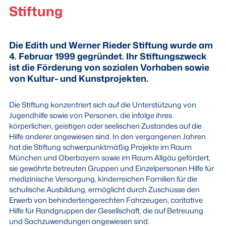
Stiftung
Die Edith und Werner Rieder Stiftung wurde am
4. Februar 1999 gegründet. Ihr Stiftungszweck
ist die Förderung von sozialen Vorhaben sowie
von Kultur- und Kunstprojekten.
Die Stiftung konzentriert sich auf die Unterstützung von
Jugendhilfe sowie von Personen, die infolge ihres
körperlichen, geistigen oder seelischen Zustandes auf die
Hilfe anderer angewiesen sind. In den vergangenen Jahren
hat die Stiftung schwerpunktmäßig Projekte im Raum
München und Oberbayern sowie im Raum Allgäu gefördert,
sie gewährte betreuten Gruppen und Einzelpersonen Hilfe für
medizinische Versorgung, kinderreichen Familien für die
schulische Ausbildung, ermöglicht durch Zuschüsse den
Erwerb von behindertengerechten Fahrzeugen, caritative
Hilfe für Randgruppen der Gesellschaft, die auf Betreuung
und Sachzuwendungen angewiesen sind.