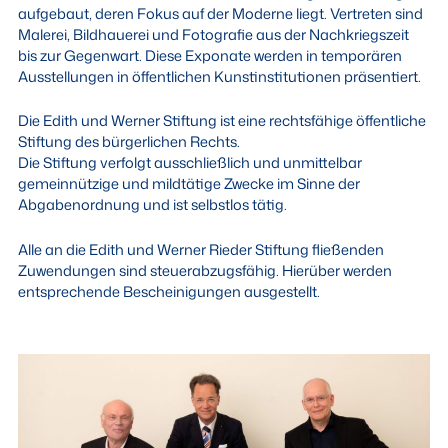
aufgebaut, deren Fokus auf der Moderne liegt. Vertreten sind
Malerei, Bildhauerei und Fotografie aus der Nachkriegszeit
bis zur Gegenwart. Diese Exponate werden in temporären
Ausstellungen in öffentlichen Kunstinstitutionen präsentiert.
Die Edith und Werner Stiftung ist eine rechtsfähige öffentliche
Stiftung des bürgerlichen Rechts.
Die Stiftung verfolgt ausschließlich und unmittelbar
gemeinnützige und mildtätige Zwecke im Sinne der
Abgabenordnung und ist selbstlos tätig.
Alle an die Edith und Werner Rieder Stiftung fließenden
Zuwendungen sind steuerabzugsfähig. Hierüber werden
entsprechende Bescheinigungen ausgestellt.