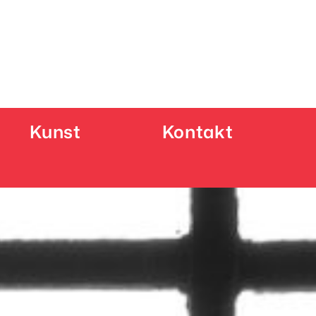
Kunst
Kontakt