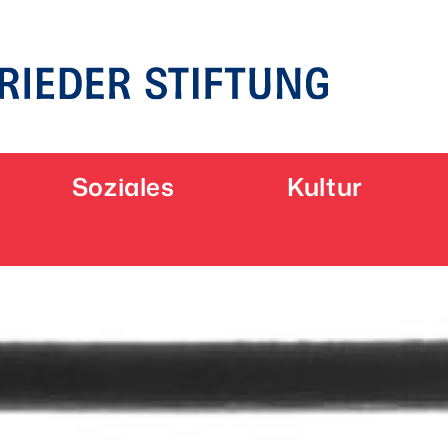
Soziales
Kultur