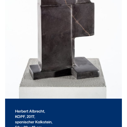
Herbert Albrecht,
KOPF
, 2017,
spanischer Kalkstein,