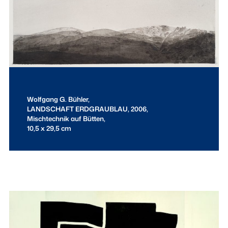
Wolfgang G. Bühler,
LANDSCHAFT ERDGRAUBLAU, 2006,
Mischtechnik auf Bütten,
10,5 x 29,5 cm