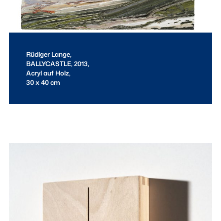
Rüdiger Lange,
BALLYCASTLE
, 2013,
Acryl auf Holz,
30 x 40 cm