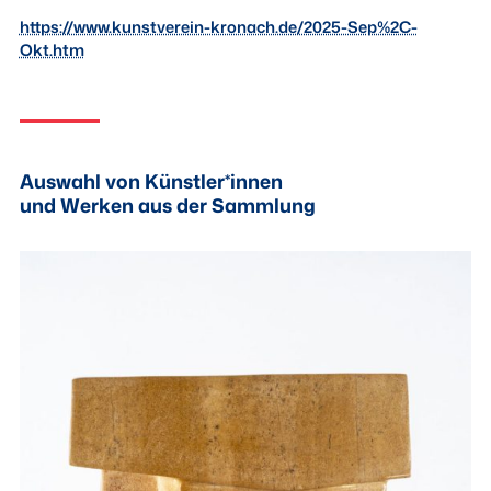
https://www.kunstverein-kronach.de/2025-Sep%2C-
Okt.htm
Auswahl von Künstler*innen
und Werken aus der Sammlung