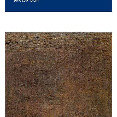
50 x 20 x 10 cm