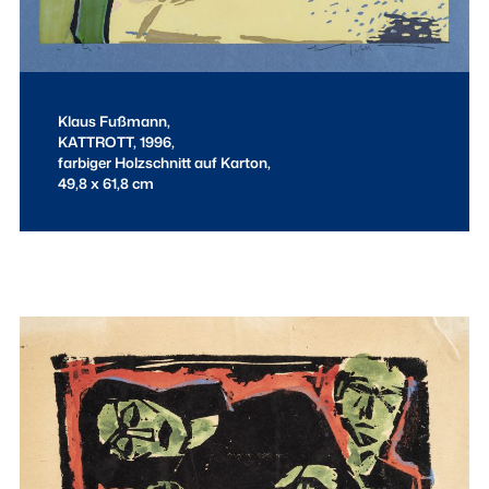
Klaus Fußmann,
KATTROTT, 1996,
farbiger Holzschnitt auf Karton,
49,8 x 61,8 cm