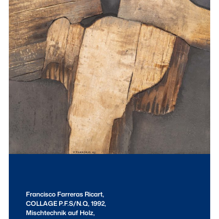
Francisco Farreras Ricart,
COLLAGE P.F.S/N.Q, 1992,
Mischtechnik auf Holz,