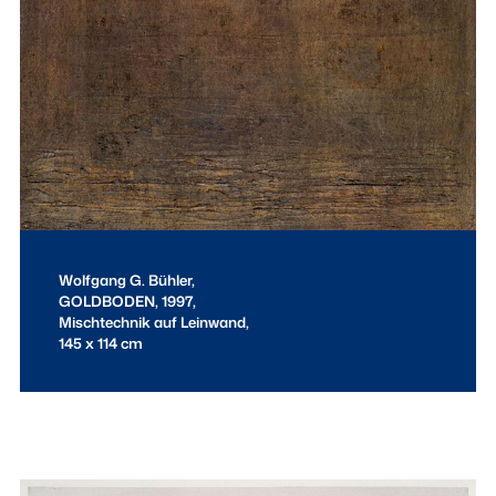
Wolfgang G. Bühler,
GOLDBODEN
, 1997,
Mischtechnik auf Leinwand,
145 x 114 cm