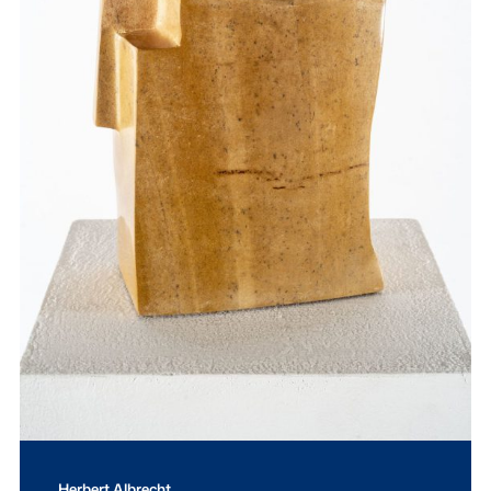
Herbert Albrecht,