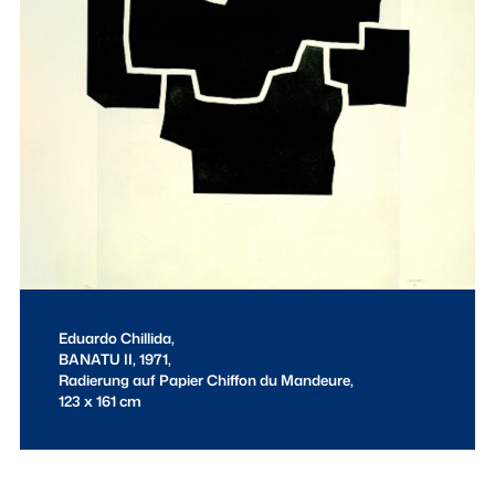
Eduardo Chillida,
BANATU II, 1971,
Radierung auf Papier Chiffon du Mandeure,
123 x 161 cm