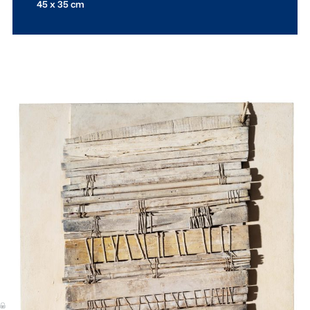
45 x 35 cm