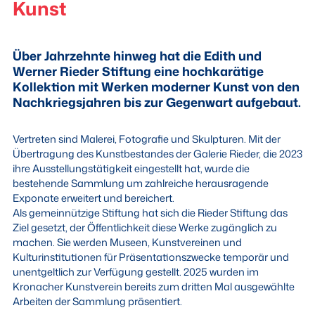
Kunst
Über Jahrzehnte hinweg hat die Edith und
Werner Rieder Stiftung eine hochkarätige
Kollektion mit Werken moderner Kunst von den
Nachkriegsjahren bis zur Gegenwart aufgebaut.
Vertreten sind Malerei, Fotografie und Skulpturen. Mit der
Übertragung des Kunstbestandes der Galerie Rieder, die 2023
ihre Ausstellungstätigkeit eingestellt hat, wurde die
bestehende Sammlung um zahlreiche herausragende
Exponate erweitert und bereichert.
Als gemeinnützige Stiftung hat sich die Rieder Stiftung das
Ziel gesetzt, der Öffentlichkeit diese Werke zugänglich zu
machen. Sie werden Museen, Kunstvereinen und
Kulturinstitutionen für Präsentationszwecke temporär und
unentgeltlich zur Verfügung gestellt. 2025 wurden im
Kronacher Kunstverein bereits zum dritten Mal ausgewählte
Arbeiten der Sammlung präsentiert.