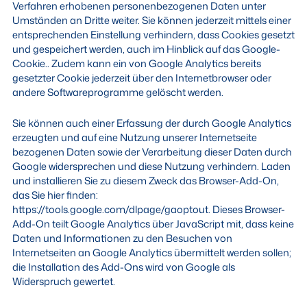
Verfahren erhobenen personenbezogenen Daten unter
Umständen an Dritte weiter. Sie können jederzeit mittels einer
entsprechenden Einstellung verhindern, dass Cookies gesetzt
und gespeichert werden, auch im Hinblick auf das Google-
Cookie.. Zudem kann ein von Google Analytics bereits
gesetzter Cookie jederzeit über den Internetbrowser oder
andere Softwareprogramme gelöscht werden.
Sie können auch einer Erfassung der durch Google Analytics
erzeugten und auf eine Nutzung unserer Internetseite
bezogenen Daten sowie der Verarbeitung dieser Daten durch
Google widersprechen und diese Nutzung verhindern. Laden
und installieren Sie zu diesem Zweck das Browser-Add-On,
das Sie hier finden:
https://tools.google.com/dlpage/gaoptout. Dieses Browser-
Add-On teilt Google Analytics über JavaScript mit, dass keine
Daten und Informationen zu den Besuchen von
Internetseiten an Google Analytics übermittelt werden sollen;
die Installation des Add-Ons wird von Google als
Widerspruch gewertet.