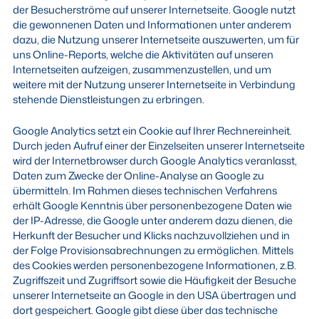
der Besucherströme auf unserer Internetseite. Google nutzt
die gewonnenen Daten und Informationen unter anderem
dazu, die Nutzung unserer Internetseite auszuwerten, um für
uns Online-Reports, welche die Aktivitäten auf unseren
Internetseiten aufzeigen, zusammenzustellen, und um
weitere mit der Nutzung unserer Internetseite in Verbindung
stehende Dienstleistungen zu erbringen.
Google Analytics setzt ein Cookie auf Ihrer Rechnereinheit.
Durch jeden Aufruf einer der Einzelseiten unserer Internetseite
wird der Internetbrowser durch Google Analytics veranlasst,
Daten zum Zwecke der Online-Analyse an Google zu
übermitteln. Im Rahmen dieses technischen Verfahrens
erhält Google Kenntnis über personenbezogene Daten wie
der IP-Adresse, die Google unter anderem dazu dienen, die
Herkunft der Besucher und Klicks nachzuvollziehen und in
der Folge Provisionsabrechnungen zu ermöglichen. Mittels
des Cookies werden personenbezogene Informationen, z.B.
Zugriffszeit und Zugriffsort sowie die Häufigkeit der Besuche
unserer Internetseite an Google in den USA übertragen und
dort gespeichert. Google gibt diese über das technische