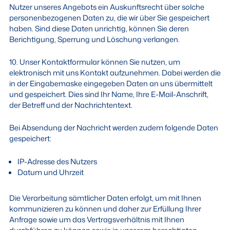
Nutzer unseres Angebots ein Auskunftsrecht über solche
personenbezogenen Daten zu, die wir über Sie gespeichert
haben. Sind diese Daten unrichtig, können Sie deren
Berichtigung, Sperrung und Löschung verlangen.
10. Unser Kontaktformular können Sie nutzen, um
elektronisch mit uns Kontakt aufzunehmen. Dabei werden die
in der Eingabemaske eingegeben Daten an uns übermittelt
und gespeichert. Dies sind Ihr Name, Ihre E-Mail-Anschrift,
der Betreff und der Nachrichtentext.
Bei Absendung der Nachricht werden zudem folgende Daten
gespeichert:
IP-Adresse des Nutzers
Datum und Uhrzeit
Die Verarbeitung sämtlicher Daten erfolgt, um mit Ihnen
kommunizieren zu können und daher zur Erfüllung Ihrer
Anfrage sowie um das Vertragsverhältnis mit Ihnen