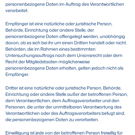
personenbezogene Daten im Auftrag des Verantwortlichen
verarbeitet.
Empfänger ist eine natürliche oder juristische Person,
Behörde, Einrichtung oder andere Stelle, der
personenbezogene Daten offengelegt werden, unabhängig
davon, ob es sich bei ihr um einen Dritten handelt oder nicht.
Behörden, die im Rahmen eines bestimmten
Untersuchungsauftrags nach dem Unionsrecht oder dem
Recht der Mitgliedstaaten möglicherweise
personenbezogene Daten erhalten, gelten jedoch nicht als
Empfänger.
Dritter ist eine natürliche oder juristische Person, Behörde,
Einrichtung oder andere Stelle außer der betroffenen Person,
dem Verantwortlichen, dem Auftragsverarbeiter und den
Personen, die unter der unmittelbaren Verantwortung des
Verantwortlichen oder des Auftragsverarbeiters befugt sind,
die personenbezogenen Daten zu verarbeiten.
Einwilligung ist jede von der betroffenen Person freiwillig für