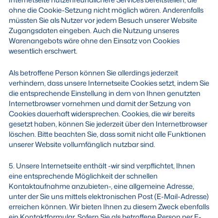
ohne die Cookie-Setzung nicht möglich wären. Anderenfalls
müssten Sie als Nutzer vor jedem Besuch unserer Website
Zugangsdaten eingeben. Auch die Nutzung unseres
Warenangebots wäre ohne den Einsatz von Cookies
wesentlich erschwert.
Als betroffene Person können Sie allerdings jederzeit
verhindern, dass unsere Internetseite Cookies setzt, indem Sie
die entsprechende Einstellung in dem von Ihnen genutzten
Internetbrowser vornehmen und damit der Setzung von
Cookies dauerhaft widersprechen. Cookies, die wir bereits
gesetzt haben, können Sie jederzeit über den Internetbrowser
löschen. Bitte beachten Sie, dass somit nicht alle Funktionen
unserer Website vollumfänglich nutzbar sind.
5. Unsere Internetseite enthält -wir sind verpflichtet, Ihnen
eine entsprechende Möglichkeit der schnellen
Kontaktaufnahme anzubieten-, eine allgemeine Adresse,
unter der Sie uns mittels elektronischen Post (E-Mail-Adresse)
erreichen können. Wir bieten Ihnen zu diesem Zweck ebenfalls
ein Kontaktformular. Sofern Sie als betroffene Person per E-