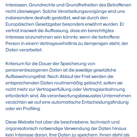
Interessen, Grundrechte und Grundfreiheiten des Betroffenen
nicht überwiegen. Solche Verarbeitungsvorgänge sind uns
insbesondere deshalb gestattet, weil sie durch den
Europäischen Gesetzgeber besonders erwähnt wurden. Er
vertrat insoweit die Auffassung, dass ein berechtigtes
Interesse anzunehmen sein könnte, wenn die betroffene
Person in einem Vertragsverhältnis zu demjenigen steht, der
Daten verarbeitet.
Kriterium für die Dauer der Speicherung von
personenbezogenen Daten ist die jeweilige gesetzliche
Aufbewahrungsfrist. Nach Ablauf der Frist werden die
entsprechenden Daten routinemäßig gelöscht, sofern sie
nicht mehr zur Vertragserfüllung oder Vertragsanbahnung
erforderlich sind. Als verantwortungsbewusstes Unternehmen
verzichten wir auf eine automatische Entscheidungsfindung
oder ein Profiling.
Diese Website hat über die beschriebene, technisch und
organisatorisch notwendige Verwendung der Daten hinaus
kein Interesse daran, Ihre Daten zu speichern. Ihnen steht als