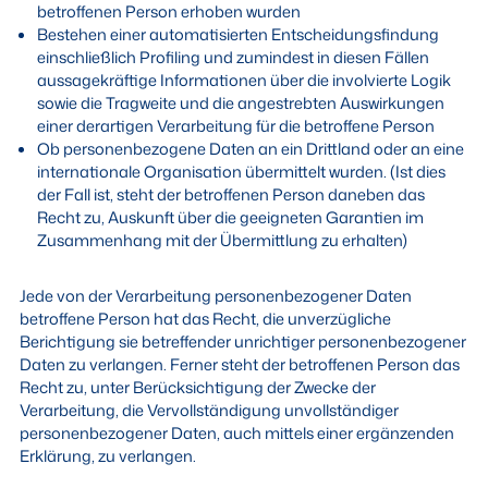
betroffenen Person erhoben wurden
Bestehen einer automatisierten Entscheidungsfindung
einschließlich Profiling und zumindest in diesen Fällen
aussagekräftige Informationen über die involvierte Logik
sowie die Tragweite und die angestrebten Auswirkungen
einer derartigen Verarbeitung für die betroffene Person
Ob personenbezogene Daten an ein Drittland oder an eine
internationale Organisation übermittelt wurden. (Ist dies
der Fall ist, steht der betroffenen Person daneben das
Recht zu, Auskunft über die geeigneten Garantien im
Zusammenhang mit der Übermittlung zu erhalten)
Jede von der Verarbeitung personenbezogener Daten
betroffene Person hat das Recht, die unverzügliche
Berichtigung sie betreffender unrichtiger personenbezogener
Daten zu verlangen. Ferner steht der betroffenen Person das
Recht zu, unter Berücksichtigung der Zwecke der
Verarbeitung, die Vervollständigung unvollständiger
personenbezogener Daten, auch mittels einer ergänzenden
Erklärung, zu verlangen.