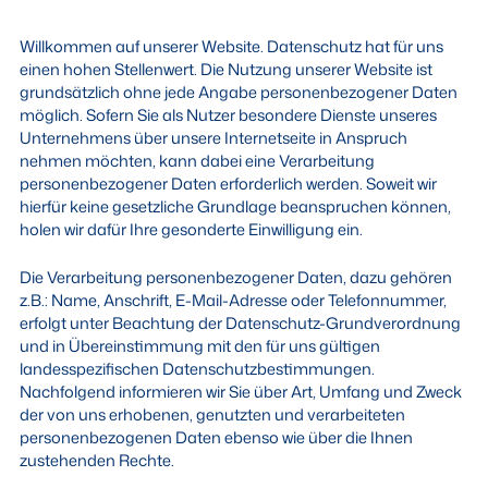
Willkommen auf unserer Website. Datenschutz hat für uns
einen hohen Stellenwert. Die Nutzung unserer Website ist
grundsätzlich ohne jede Angabe personenbezogener Daten
möglich. Sofern Sie als Nutzer besondere Dienste unseres
Unternehmens über unsere Internetseite in Anspruch
nehmen möchten, kann dabei eine Verarbeitung
personenbezogener Daten erforderlich werden. Soweit wir
hierfür keine gesetzliche Grundlage beanspruchen können,
holen wir dafür Ihre gesonderte Einwilligung ein.
Die Verarbeitung personenbezogener Daten, dazu gehören
z.B.: Name, Anschrift, E-Mail-Adresse oder Telefonnummer,
erfolgt unter Beachtung der Datenschutz-Grundverordnung
und in Übereinstimmung mit den für uns gültigen
landesspezifischen Datenschutzbestimmungen.
Nachfolgend informieren wir Sie über Art, Umfang und Zweck
der von uns erhobenen, genutzten und verarbeiteten
personenbezogenen Daten ebenso wie über die Ihnen
zustehenden Rechte.