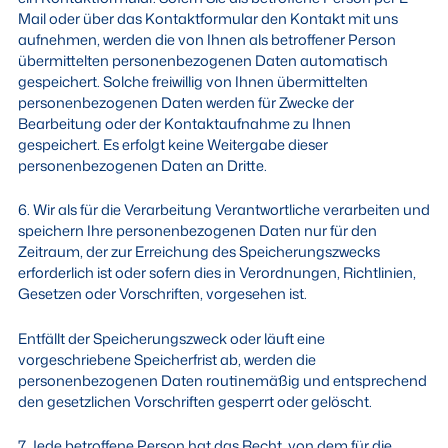
Mail oder über das Kontaktformular den Kontakt mit uns
aufnehmen, werden die von Ihnen als betroffener Person
übermittelten personenbezogenen Daten automatisch
gespeichert. Solche freiwillig von Ihnen übermittelten
personenbezogenen Daten werden für Zwecke der
Bearbeitung oder der Kontaktaufnahme zu Ihnen
gespeichert. Es erfolgt keine Weitergabe dieser
personenbezogenen Daten an Dritte.
6. Wir als für die Verarbeitung Verantwortliche verarbeiten und
speichern Ihre personenbezogenen Daten nur für den
Zeitraum, der zur Erreichung des Speicherungszwecks
erforderlich ist oder sofern dies in Verordnungen, Richtlinien,
Gesetzen oder Vorschriften, vorgesehen ist.
Entfällt der Speicherungszweck oder läuft eine
vorgeschriebene Speicherfrist ab, werden die
personenbezogenen Daten routinemäßig und entsprechend
den gesetzlichen Vorschriften gesperrt oder gelöscht.
7. Jede betroffene Person hat das Recht, von dem für die