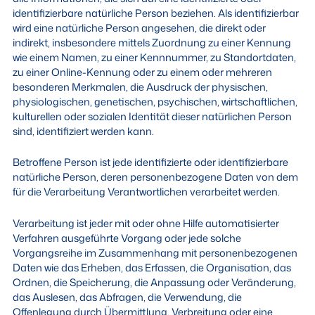
identifizierbare natürliche Person beziehen. Als identifizierbar
wird eine natürliche Person angesehen, die direkt oder
indirekt, insbesondere mittels Zuordnung zu einer Kennung
wie einem Namen, zu einer Kennnummer, zu Standortdaten,
zu einer Online-Kennung oder zu einem oder mehreren
besonderen Merkmalen, die Ausdruck der physischen,
physiologischen, genetischen, psychischen, wirtschaftlichen,
kulturellen oder sozialen Identität dieser natürlichen Person
sind, identifiziert werden kann.
Betroffene Person ist jede identifizierte oder identifizierbare
natürliche Person, deren personenbezogene Daten von dem
für die Verarbeitung Verantwortlichen verarbeitet werden.
Verarbeitung ist jeder mit oder ohne Hilfe automatisierter
Verfahren ausgeführte Vorgang oder jede solche
Vorgangsreihe im Zusammenhang mit personenbezogenen
Daten wie das Erheben, das Erfassen, die Organisation, das
Ordnen, die Speicherung, die Anpassung oder Veränderung,
das Auslesen, das Abfragen, die Verwendung, die
Offenlegung durch Übermittlung, Verbreitung oder eine