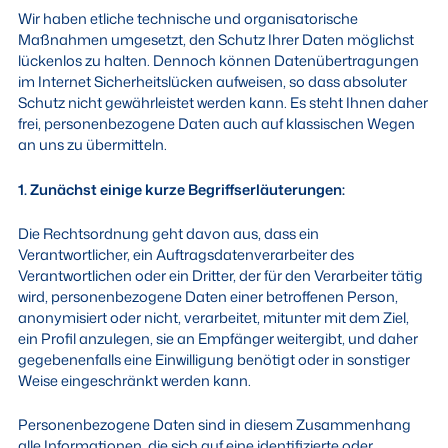
Wir haben etliche technische und organisatorische
Maßnahmen umgesetzt, den Schutz Ihrer Daten möglichst
lückenlos zu halten. Dennoch können Datenübertragungen
im Internet Sicherheitslücken aufweisen, so dass absoluter
Schutz nicht gewährleistet werden kann. Es steht Ihnen daher
frei, personenbezogene Daten auch auf klassischen Wegen
an uns zu übermitteln.
1. Zunächst einige kurze Begriffserläuterungen:
Die Rechtsordnung geht davon aus, dass ein
Verantwortlicher, ein Auftragsdatenverarbeiter des
Verantwortlichen oder ein Dritter, der für den Verarbeiter tätig
wird, personenbezogene Daten einer betroffenen Person,
anonymisiert oder nicht, verarbeitet, mitunter mit dem Ziel,
ein Profil anzulegen, sie an Empfänger weitergibt, und daher
gegebenenfalls eine Einwilligung benötigt oder in sonstiger
Weise eingeschränkt werden kann.
Personenbezogene Daten sind in diesem Zusammenhang
alle Informationen, die sich auf eine identifizierte oder