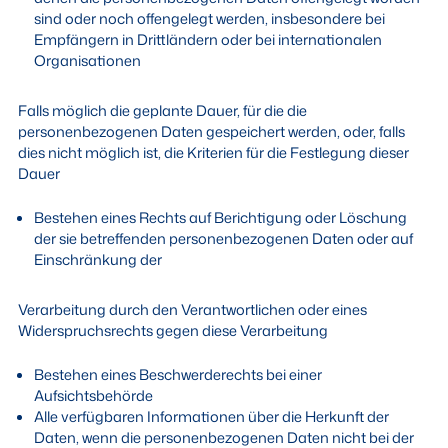
sind oder noch offengelegt werden, insbesondere bei
Empfängern in Drittländern oder bei internationalen
Organisationen
Falls möglich die geplante Dauer, für die die
personenbezogenen Daten gespeichert werden, oder, falls
dies nicht möglich ist, die Kriterien für die Festlegung dieser
Dauer
Bestehen eines Rechts auf Berichtigung oder Löschung
der sie betreffenden personenbezogenen Daten oder auf
Einschränkung der
Verarbeitung durch den Verantwortlichen oder eines
Widerspruchsrechts gegen diese Verarbeitung
Bestehen eines Beschwerderechts bei einer
Aufsichtsbehörde
Alle verfügbaren Informationen über die Herkunft der
Daten, wenn die personenbezogenen Daten nicht bei der