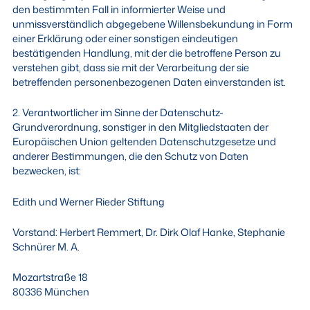
den bestimmten Fall in informierter Weise und
unmissverständlich abgegebene Willensbekundung in Form
einer Erklärung oder einer sonstigen eindeutigen
bestätigenden Handlung, mit der die betroffene Person zu
verstehen gibt, dass sie mit der Verarbeitung der sie
betreffenden personenbezogenen Daten einverstanden ist.
2. Verantwortlicher im Sinne der Datenschutz-
Grundverordnung, sonstiger in den Mitgliedstaaten der
Europäischen Union geltenden Datenschutzgesetze und
anderer Bestimmungen, die den Schutz von Daten
bezwecken, ist:
Edith und Werner Rieder Stiftung
Vorstand: Herbert Remmert, Dr. Dirk Olaf Hanke, Stephanie
Schnürer M. A.
Mozartstraße 18
80336 München