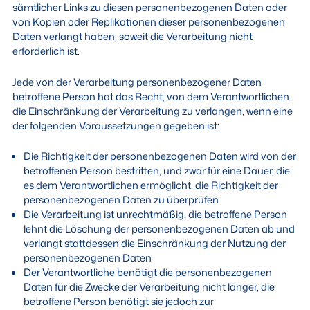
sämtlicher Links zu diesen personenbezogenen Daten oder
von Kopien oder Replikationen dieser personenbezogenen
Daten verlangt haben, soweit die Verarbeitung nicht
erforderlich ist.
Jede von der Verarbeitung personenbezogener Daten
betroffene Person hat das Recht, von dem Verantwortlichen
die Einschränkung der Verarbeitung zu verlangen, wenn eine
der folgenden Voraussetzungen gegeben ist:
Die Richtigkeit der personenbezogenen Daten wird von der
betroffenen Person bestritten, und zwar für eine Dauer, die
es dem Verantwortlichen ermöglicht, die Richtigkeit der
personenbezogenen Daten zu überprüfen
Die Verarbeitung ist unrechtmäßig, die betroffene Person
lehnt die Löschung der personenbezogenen Daten ab und
verlangt stattdessen die Einschränkung der Nutzung der
personenbezogenen Daten
Der Verantwortliche benötigt die personenbezogenen
Daten für die Zwecke der Verarbeitung nicht länger, die
betroffene Person benötigt sie jedoch zur