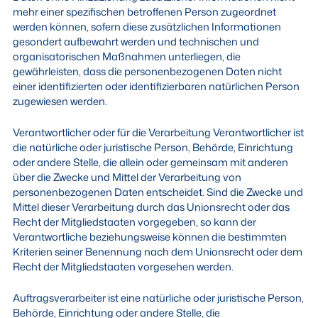
mehr einer spezifischen betroffenen Person zugeordnet
werden können, sofern diese zusätzlichen Informationen
gesondert aufbewahrt werden und technischen und
organisatorischen Maßnahmen unterliegen, die
gewährleisten, dass die personenbezogenen Daten nicht
einer identifizierten oder identifizierbaren natürlichen Person
zugewiesen werden.
Verantwortlicher oder für die Verarbeitung Verantwortlicher ist
die natürliche oder juristische Person, Behörde, Einrichtung
oder andere Stelle, die allein oder gemeinsam mit anderen
über die Zwecke und Mittel der Verarbeitung von
personenbezogenen Daten entscheidet. Sind die Zwecke und
Mittel dieser Verarbeitung durch das Unionsrecht oder das
Recht der Mitgliedstaaten vorgegeben, so kann der
Verantwortliche beziehungsweise können die bestimmten
Kriterien seiner Benennung nach dem Unionsrecht oder dem
Recht der Mitgliedstaaten vorgesehen werden.
Auftragsverarbeiter ist eine natürliche oder juristische Person,
Behörde, Einrichtung oder andere Stelle, die