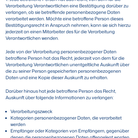
Verarbeitung Verantwortlichen eine Bestätigung darüber zu
verlangen, ob sie betreffende personenbezogene Daten
verarbeitet werden. Möchte eine betroffene Person dieses
Bestätigungsrecht in Anspruch nehmen, kann sie sich hierzu
jederzeit an einen Mitarbeiter des für die Verarbeitung
Verantwortlichen wenden.
Jede von der Verarbeitung personenbezogener Daten
betroffene Person hat das Recht, jederzeit von dem für die
Verarbeitung Verantwortlichen unentgeltliche Auskunft über
die zu seiner Person gespeicherten personenbezogenen
Daten und eine Kopie dieser Auskunft zu erhalten.
Darüber hinaus hat jede betroffene Person das Recht,
Auskunft über folgende Informationen zu verlangen:
Verarbeitungszweck
Kategorien personenbezogener Daten, die verarbeitet
werden
Empfänger oder Kategorien von Empfängern, gegenüber
denen die personenbezogenen Daten offengelegt worden