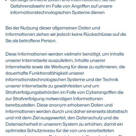
Gefahrenabwehr im Falle von Angriffen auf unsere
informationstechnologischen Systeme dienen
Bei der Nutzung dieser allgemeinen Daten und
Informationen ziehen wir jedoch keine Rückschlüsse auf die
Sie als betroffene Person.
Diese Informationen werden vielmehr benötigt, um Inhalte
unserer Internetseite auszuliefern, Inhalte unserer
Internetseite sowie die Werbung für diese zu optimieren, die
dauerhafte Funktionsfähigkeit unserer
informationstechnologischen Systeme und der Technik
unserer Internetseite zu gewährleisten und um
Strafverfolgungsbehörden im Falle von Cyberangriffen die
zur Strafverfolgung notwendigen Informationen
bereitzustellen. Diese anonym erhobenen Daten und
Informationen werden durch uns daher einerseits statistisch
und mit dem Ziel ausgewertet, den Datenschutz und die
Datensicherheit in unserem System zu erhöhen, damit ein
optimales Schutzniveau für die von uns verarbeiteten