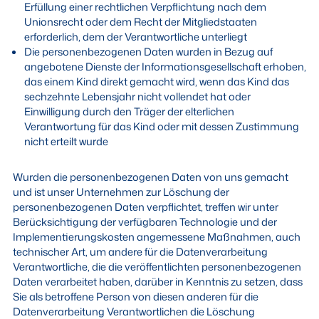
Erfüllung einer rechtlichen Verpflichtung nach dem
Unionsrecht oder dem Recht der Mitgliedstaaten
erforderlich, dem der Verantwortliche unterliegt
Die personenbezogenen Daten wurden in Bezug auf
angebotene Dienste der Informationsgesellschaft erhoben,
das einem Kind direkt gemacht wird, wenn das Kind das
sechzehnte Lebensjahr nicht vollendet hat oder
Einwilligung durch den Träger der elterlichen
Verantwortung für das Kind oder mit dessen Zustimmung
nicht erteilt wurde
Wurden die personenbezogenen Daten von uns gemacht
und ist unser Unternehmen zur Löschung der
personenbezogenen Daten verpflichtet, treffen wir unter
Berücksichtigung der verfügbaren Technologie und der
Implementierungskosten angemessene Maßnahmen, auch
technischer Art, um andere für die Datenverarbeitung
Verantwortliche, die die veröffentlichten personenbezogenen
Daten verarbeitet haben, darüber in Kenntnis zu setzen, dass
Sie als betroffene Person von diesen anderen für die
Datenverarbeitung Verantwortlichen die Löschung