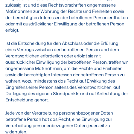
zulässig ist und diese Rechtsvorschriften angemessene
Maßnahmen zur Wahrung der Rechte und Freiheiten sowie
der berechtigten Interessen der betroffenen Person enthalten
oder mit ausdrücklicher Einwilligung der betroffenen Person
erfolgt.
Ist die Entscheidung für den Abschluss oder die Erfüllung
eines Vertrags zwischen der betroffenen Person und dem
Verantwortlichen erforderlich oder erfolgt sie mit
ausdrücklicher Einwilligung der betroffenen Person, treffen wir
angemessene Maßnahmen, um die Rechte und Freiheiten
sowie die berechtigten Interessen der betroffenen Person zu
wahren, wozu mindestens das Recht auf Erwirkung des
Eingreifens einer Person seitens des Verantwortlichen, auf
Darlegung des eigenen Standpunkts und auf Anfechtung der
Entscheidung gehört.
Jede von der Verarbeitung personenbezogener Daten
betroffene Person hat das Recht, eine Einwilligung zur
Verarbeitung personenbezogener Daten jederzeit zu
widerrufen.