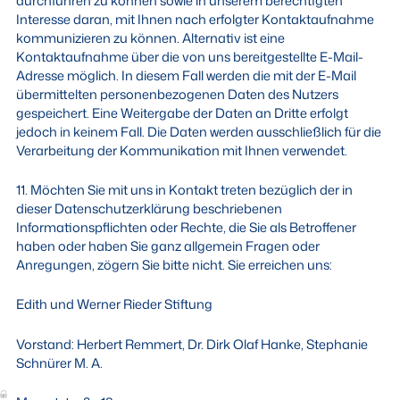
durchführen zu können sowie in unserem berechtigten
Interesse daran, mit Ihnen nach erfolgter Kontaktaufnahme
kommunizieren zu können. Alternativ ist eine
Kontaktaufnahme über die von uns bereitgestellte E-Mail-
Adresse möglich. In diesem Fall werden die mit der E-Mail
übermittelten personenbezogenen Daten des Nutzers
gespeichert. Eine Weitergabe der Daten an Dritte erfolgt
jedoch in keinem Fall. Die Daten werden ausschließlich für die
Verarbeitung der Kommunikation mit Ihnen verwendet.
11. Möchten Sie mit uns in Kontakt treten bezüglich der in
dieser Datenschutzerklärung beschriebenen
Informationspflichten oder Rechte, die Sie als Betroffener
haben oder haben Sie ganz allgemein Fragen oder
Anregungen, zögern Sie bitte nicht. Sie erreichen uns:
Edith und Werner Rieder Stiftung
Vorstand: Herbert Remmert, Dr. Dirk Olaf Hanke, Stephanie
Schnürer M. A.