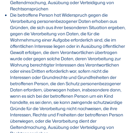
Geltendmachung, Ausübung oder Verteidigung von
Rechtsansprüchen
Die betroffene Person hat Widerspruch gegen die
Verarbeitung personenbezogener Daten erhoben aus
Gründen, die sich aus ihrer besonderen Situation ergeben,
gegen die Verarbeitung von Daten, die für die
Wahrnehmung einer Aufgabe erforderlich sind, die im
öffentlichen Interesse liegen oder in Ausübung öffentlicher
Gewalt erfolgen, die dem Verantwortlichen übertragen
wurde oder gegen solche Daten, deren Verarbeitung zur
Wahrung berechtigter Interessen des Verantwortlichen
oder eines Dritten erforderlich war, sofern nicht die
Interessen oder Grundrechte und Grundfreiheiten der
betroffenen Person, die den Schutz personenbezogener
Daten erfordern, überwogen haben, insbesondere dann,
wenn es sich bei der betroffenen Person um ein Kind
handelte, es sei denn, sie kann zwingende schutzwürdige
Gründe für die Verarbeitung nicht nachweisen, die ihre
Interessen, Rechte und Freiheiten der betroffenen Person
überwiegen, oder die Verarbeitung dient der
Geltendmachung, Ausübung oder Verteidigung von