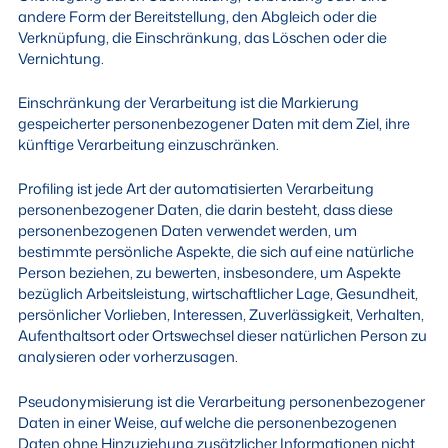
andere Form der Bereitstellung, den Abgleich oder die
Verknüpfung, die Einschränkung, das Löschen oder die
Vernichtung.
Einschränkung der Verarbeitung ist die Markierung
gespeicherter personenbezogener Daten mit dem Ziel, ihre
künftige Verarbeitung einzuschränken.
Profiling ist jede Art der automatisierten Verarbeitung
personenbezogener Daten, die darin besteht, dass diese
personenbezogenen Daten verwendet werden, um
bestimmte persönliche Aspekte, die sich auf eine natürliche
Person beziehen, zu bewerten, insbesondere, um Aspekte
bezüglich Arbeitsleistung, wirtschaftlicher Lage, Gesundheit,
persönlicher Vorlieben, Interessen, Zuverlässigkeit, Verhalten,
Aufenthaltsort oder Ortswechsel dieser natürlichen Person zu
analysieren oder vorherzusagen.
Pseudonymisierung ist die Verarbeitung personenbezogener
Daten in einer Weise, auf welche die personenbezogenen
Daten ohne Hinzuziehung zusätzlicher Informationen nicht