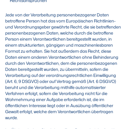
Rechtsansprüchen
Jede von der Verarbeitung personenbezogener Daten
betroffene Person hat das vom Europäischen Richtlinien-
und Verordnungsgeber gewährte Recht, die sie betreffenden
personenbezogenen Daten, welche durch die betroffene
Person einem Verantwortlichen bereitgestellt wurden, in
einem strukturierten, gängigen und maschinenlesbaren
Format zu erhalten. Sie hat außerdem das Recht, diese
Daten einem anderen Verantwortlichen ohne Behinderung
durch den Verantwortlichen, dem die personenbezogenen
Daten bereitgestellt wurden, zu übermitteln, sofern die
Verarbeitung auf der verordnungsrechtlichen Einwilligung
(Art. 6, 9 DSGVO) oder auf Vertrag gemäß (Art. 6 DSGVO)
beruht und die Verarbeitung mithilfe automatisierter
Verfahren erfolgt, sofern die Verarbeitung nicht für die
Wahrnehmung einer Aufgabe erforderlich ist, die im
öffentlichen Interesse liegt oder in Ausübung öffentlicher
Gewalt erfolgt, welche dem Verantwortlichen übertragen
wurde.