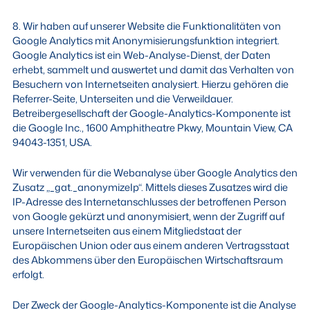
8. Wir haben auf unserer Website die Funktionalitäten von
Google Analytics mit Anonymisierungsfunktion integriert.
Google Analytics ist ein Web-Analyse-Dienst, der Daten
erhebt, sammelt und auswertet und damit das Verhalten von
Besuchern von Internetseiten analysiert. Hierzu gehören die
Referrer-Seite, Unterseiten und die Verweildauer.
Betreibergesellschaft der Google-Analytics-Komponente ist
die Google Inc., 1600 Amphitheatre Pkwy, Mountain View, CA
94043-1351, USA.
Wir verwenden für die Webanalyse über Google Analytics den
Zusatz „_gat._anonymizeIp“. Mittels dieses Zusatzes wird die
IP-Adresse des Internetanschlusses der betroffenen Person
von Google gekürzt und anonymisiert, wenn der Zugriff auf
unsere Internetseiten aus einem Mitgliedstaat der
Europäischen Union oder aus einem anderen Vertragsstaat
des Abkommens über den Europäischen Wirtschaftsraum
erfolgt.
Der Zweck der Google-Analytics-Komponente ist die Analyse