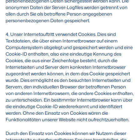
personenbezogenen Daten sichergestellt werden kann. Die
anonymen Daten der Server-Logfiles werden getrennt von
allen durch Sie als betroffene Person angegebenen
personenbezogenen Daten gespeichert.
4. Unser Internetauftritt verwendet Cookies. Dies sind
Textdateien, die über einen Internetbrowser auf einem
Computersystem abgelegt und gespeichert werden und eine
Cookie-ID enthalten, also eine eindeutige Kennung des
Cookies, die aus einer Zeichenfolge besteht, durch die
Internetseiten und Server dem konkreten Internetbrowser
zugeordnet werden können, in dem das Cookie gespeichert
wurde. Dies ermöglicht es den besuchten Internetseiten und
Servern, den individuellen Browser der betroffenen Person
von anderen Internetbrowsern, die andere Cookies enthalten,
zu unterscheiden. Ein bestimmter Internetbrowser kann über
die eindeutige Cookie-ID wiedererkannt und identifiziert
werden. Ohne den Einsatz von Cookies wären die
Funktionalitäten unserer Website nicht aufrechtzuerhalten.
Durch den Einsatz von Cookies können wir Nutzern dieser
Internetseite nutzerfreundlichere Services bereitstellen, die