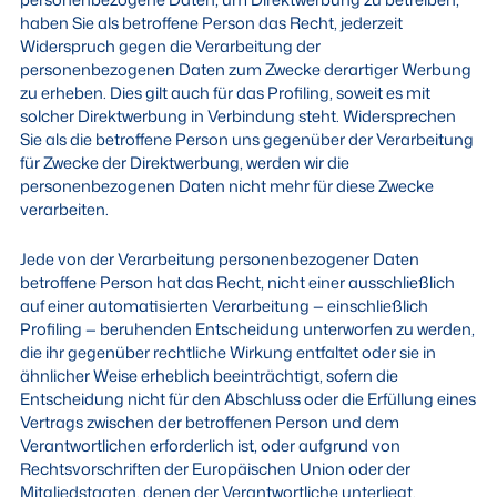
haben Sie als betroffene Person das Recht, jederzeit
Widerspruch gegen die Verarbeitung der
personenbezogenen Daten zum Zwecke derartiger Werbung
zu erheben. Dies gilt auch für das Profiling, soweit es mit
solcher Direktwerbung in Verbindung steht. Widersprechen
Sie als die betroffene Person uns gegenüber der Verarbeitung
für Zwecke der Direktwerbung, werden wir die
personenbezogenen Daten nicht mehr für diese Zwecke
verarbeiten.
Jede von der Verarbeitung personenbezogener Daten
betroffene Person hat das Recht, nicht einer ausschließlich
auf einer automatisierten Verarbeitung — einschließlich
Profiling — beruhenden Entscheidung unterworfen zu werden,
die ihr gegenüber rechtliche Wirkung entfaltet oder sie in
ähnlicher Weise erheblich beeinträchtigt, sofern die
Entscheidung nicht für den Abschluss oder die Erfüllung eines
Vertrags zwischen der betroffenen Person und dem
Verantwortlichen erforderlich ist, oder aufgrund von
Rechtsvorschriften der Europäischen Union oder der
Mitgliedstaaten, denen der Verantwortliche unterliegt,