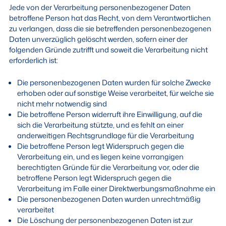
Jede von der Verarbeitung personenbezogener Daten
betroffene Person hat das Recht, von dem Verantwortlichen
zu verlangen, dass die sie betreffenden personenbezogenen
Daten unverzüglich gelöscht werden, sofern einer der
folgenden Gründe zutrifft und soweit die Verarbeitung nicht
erforderlich ist:
Die personenbezogenen Daten wurden für solche Zwecke
erhoben oder auf sonstige Weise verarbeitet, für welche sie
nicht mehr notwendig sind
Die betroffene Person widerruft ihre Einwilligung, auf die
sich die Verarbeitung stützte, und es fehlt an einer
anderweitigen Rechtsgrundlage für die Verarbeitung
Die betroffene Person legt Widerspruch gegen die
Verarbeitung ein, und es liegen keine vorrangigen
berechtigten Gründe für die Verarbeitung vor, oder die
betroffene Person legt Widerspruch gegen die
Verarbeitung im Falle einer Direktwerbungsmaßnahme ein
Die personenbezogenen Daten wurden unrechtmäßig
verarbeitet
Die Löschung der personenbezogenen Daten ist zur