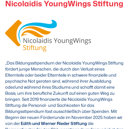
Nicolaidis YoungWings Stiftung
„Das Bildungsstipendium der Nicolaidis YoungWings Stiftung
fördert junge Menschen, die durch den Verlust eines
Elternteils oder beider Elternteile in schwere finanzielle und
psychische Not geraten sind, während ihrer Ausbildung
oder/und während ihres Studiums und schafft damit eine
Basis, um ihre berufliche Zukunft auf einen guten Weg zu
bringen. Seit 2019 finanzierte die Nicolaidis YoungWings
Stiftung die Personal- und Sachkosten für das
Bildungsstipendium fast ausschließlich über Spenden. Mit
Beginn der neuen Förderrunde im November 2025 haben wir
von der
Edith und Werner Rieder Stiftung
die