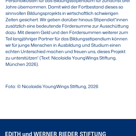
Personalkosten für das Bildungsstipendium für zunächst drei
Jahre übernommen. Damit wird der Fortbestand dieses so
sinnvollen Bildungsprojekts in wirtschaftlich schwierigen
Zeiten gesichert. Wir geben darüber hinaus Stipendiat*innen
zusätzlich eine bedeutende Fördersumme zur Ausschüttung
dazu. Mit diesem Geld und den Fördersummen weiterer zum
Teil langjähriger Partner für das Bildungsstipendium können
wir für junge Menschen in Ausbildung und Studium einen
echten Unterschied machen und freuen uns, dieses Projekt
zu unterstützen“ (Text: Nicolaidis YoungWings Stiftung,
München 2026).
Foto: © Nicolaidis YoungWings Stiftung, 2026